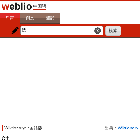
中国語
辞書
例文
翻訳
Wiktionary中国語版
出典：
Wiktionary