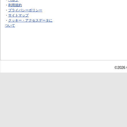
・
利用規約
・
プライバシーポリシー
・
サイトマップ
・
クッキー・アクセスデータに
ついて
©2026 