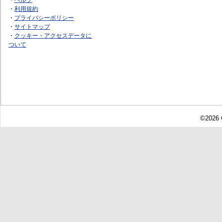
・
利用規約
・
プライバシーポリシー
・
サイトマップ
・
クッキー・アクセスデータに
ついて
©2026 