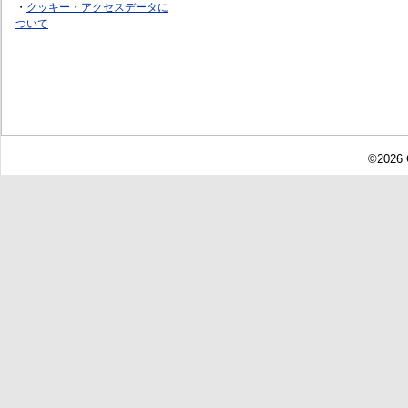
・
クッキー・アクセスデータに
ついて
©2026 