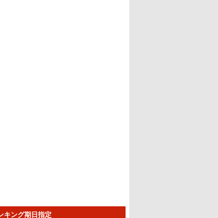
ランキング期日指定