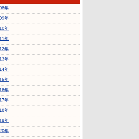
008年
009年
010年
011年
012年
013年
014年
015年
016年
017年
018年
019年
020年