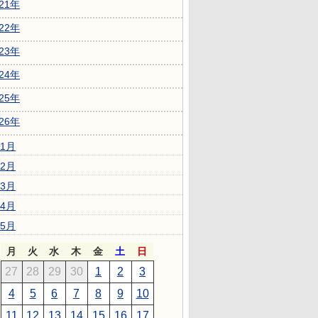
021年
022年
023年
024年
025年
026年
1月
2月
3月
4月
5月
月
火
水
木
金
土
日
27
28
29
30
1
2
3
4
5
6
7
8
9
10
11
12
13
14
15
16
17