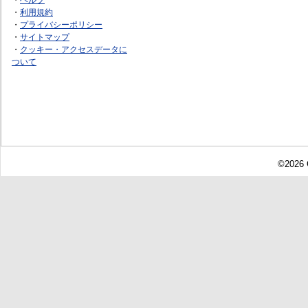
・
利用規約
・
プライバシーポリシー
・
サイトマップ
・
クッキー・アクセスデータに
ついて
©2026 