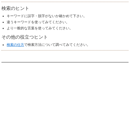
検索のヒント
キーワードに誤字・脱字がないか確かめて下さい。
違うキーワードを使ってみてください。
より一般的な言葉を使ってみてください。
その他の役立つヒント
検索の仕方
で検索方法について調べてみてください。