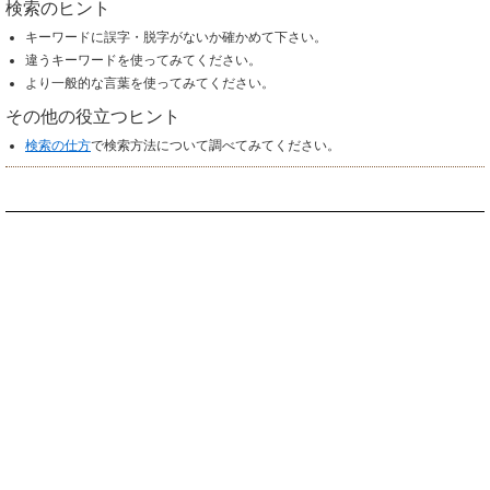
検索のヒント
キーワードに誤字・脱字がないか確かめて下さい。
違うキーワードを使ってみてください。
より一般的な言葉を使ってみてください。
その他の役立つヒント
検索の仕方
で検索方法について調べてみてください。