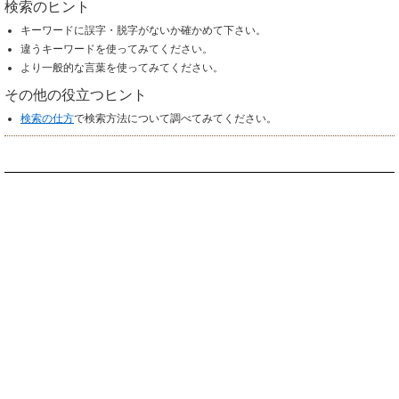
検索のヒント
キーワードに誤字・脱字がないか確かめて下さい。
違うキーワードを使ってみてください。
より一般的な言葉を使ってみてください。
その他の役立つヒント
検索の仕方
で検索方法について調べてみてください。