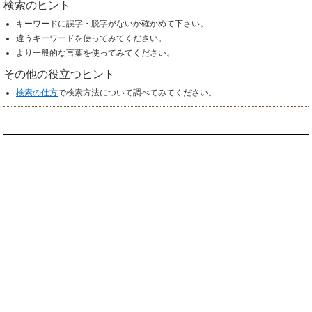
検索のヒント
キーワードに誤字・脱字がないか確かめて下さい。
違うキーワードを使ってみてください。
より一般的な言葉を使ってみてください。
その他の役立つヒント
検索の仕方
で検索方法について調べてみてください。