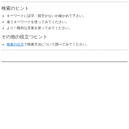
検索のヒント
キーワードに誤字・脱字がないか確かめて下さい。
違うキーワードを使ってみてください。
より一般的な言葉を使ってみてください。
その他の役立つヒント
検索の仕方
で検索方法について調べてみてください。