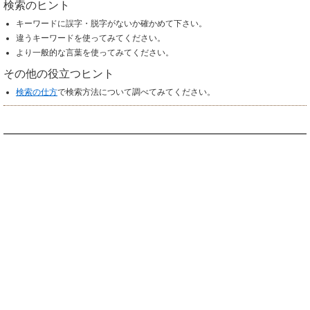
検索のヒント
キーワードに誤字・脱字がないか確かめて下さい。
違うキーワードを使ってみてください。
より一般的な言葉を使ってみてください。
その他の役立つヒント
検索の仕方
で検索方法について調べてみてください。