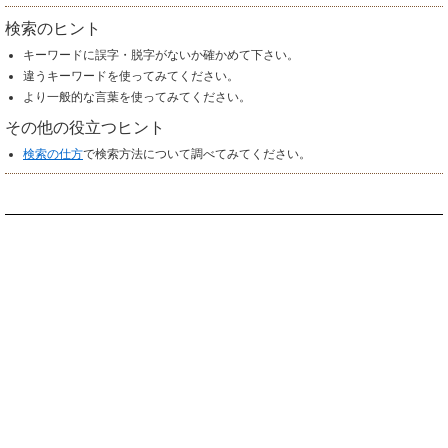
検索のヒント
キーワードに誤字・脱字がないか確かめて下さい。
違うキーワードを使ってみてください。
より一般的な言葉を使ってみてください。
その他の役立つヒント
検索の仕方
で検索方法について調べてみてください。