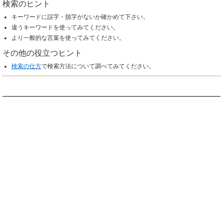
検索のヒント
キーワードに誤字・脱字がないか確かめて下さい。
違うキーワードを使ってみてください。
より一般的な言葉を使ってみてください。
その他の役立つヒント
検索の仕方
で検索方法について調べてみてください。