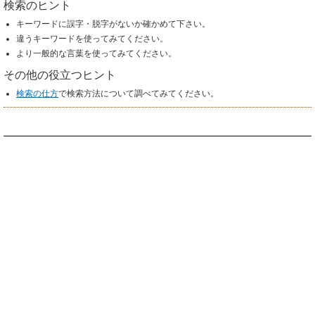
検索のヒント
キーワードに誤字・脱字がないか確かめて下さい。
違うキーワードを使ってみてください。
より一般的な言葉を使ってみてください。
その他の役立つヒント
検索の仕方
で検索方法について調べてみてください。