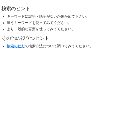
検索のヒント
キーワードに誤字・脱字がないか確かめて下さい。
違うキーワードを使ってみてください。
より一般的な言葉を使ってみてください。
その他の役立つヒント
検索の仕方
で検索方法について調べてみてください。