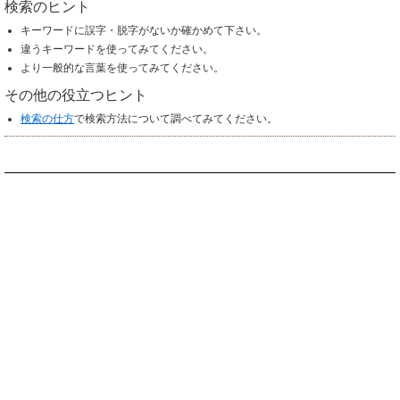
検索のヒント
キーワードに誤字・脱字がないか確かめて下さい。
違うキーワードを使ってみてください。
より一般的な言葉を使ってみてください。
その他の役立つヒント
検索の仕方
で検索方法について調べてみてください。