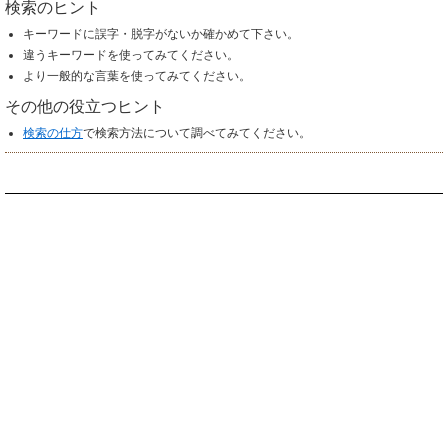
検索のヒント
キーワードに誤字・脱字がないか確かめて下さい。
違うキーワードを使ってみてください。
より一般的な言葉を使ってみてください。
その他の役立つヒント
検索の仕方
で検索方法について調べてみてください。