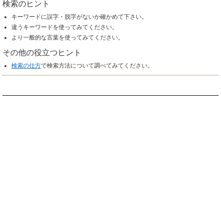
検索のヒント
キーワードに誤字・脱字がないか確かめて下さい。
違うキーワードを使ってみてください。
より一般的な言葉を使ってみてください。
その他の役立つヒント
検索の仕方
で検索方法について調べてみてください。