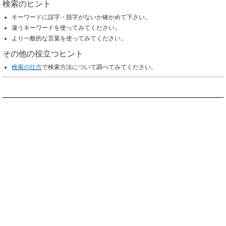
検索のヒント
キーワードに誤字・脱字がないか確かめて下さい。
違うキーワードを使ってみてください。
より一般的な言葉を使ってみてください。
その他の役立つヒント
検索の仕方
で検索方法について調べてみてください。