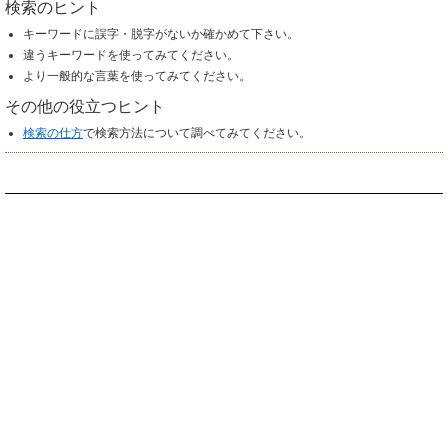
検索のヒント
キーワードに誤字・脱字がないか確かめて下さい。
違うキーワードを使ってみてください。
より一般的な言葉を使ってみてください。
その他の役立つヒント
検索の仕方
で検索方法について調べてみてください。