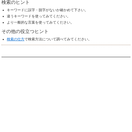
検索のヒント
キーワードに誤字・脱字がないか確かめて下さい。
違うキーワードを使ってみてください。
より一般的な言葉を使ってみてください。
その他の役立つヒント
検索の仕方
で検索方法について調べてみてください。