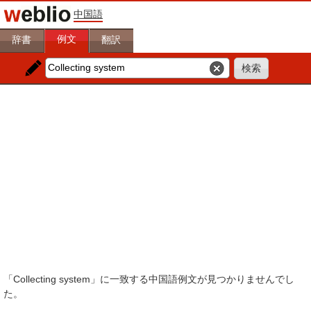
中国語
例文
辞書
翻訳
「Collecting system」に一致する中国語例文が見つかりませんでし
た。