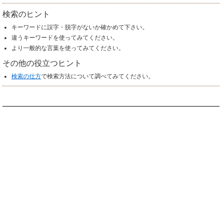
検索のヒント
キーワードに誤字・脱字がないか確かめて下さい。
違うキーワードを使ってみてください。
より一般的な言葉を使ってみてください。
その他の役立つヒント
検索の仕方
で検索方法について調べてみてください。