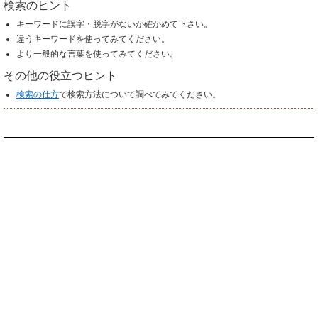
検索のヒント
キーワードに誤字・脱字がないか確かめて下さい。
違うキーワードを使ってみてください。
より一般的な言葉を使ってみてください。
その他の役立つヒント
検索の仕方
で検索方法について調べてみてください。