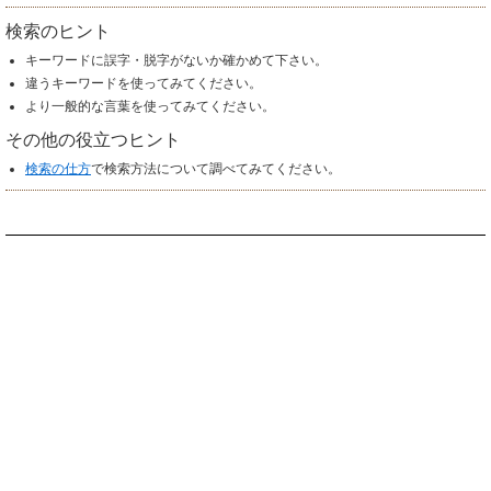
検索のヒント
キーワードに誤字・脱字がないか確かめて下さい。
違うキーワードを使ってみてください。
より一般的な言葉を使ってみてください。
その他の役立つヒント
検索の仕方
で検索方法について調べてみてください。