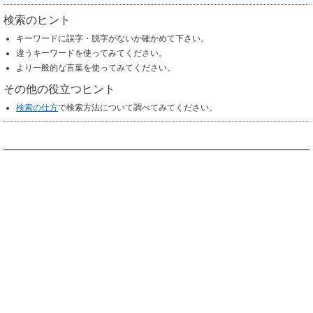
検索のヒント
キーワードに誤字・脱字がないか確かめて下さい。
違うキーワードを使ってみてください。
より一般的な言葉を使ってみてください。
その他の役立つヒント
検索の仕方
で検索方法について調べてみてください。