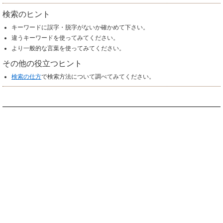
検索のヒント
キーワードに誤字・脱字がないか確かめて下さい。
違うキーワードを使ってみてください。
より一般的な言葉を使ってみてください。
その他の役立つヒント
検索の仕方
で検索方法について調べてみてください。