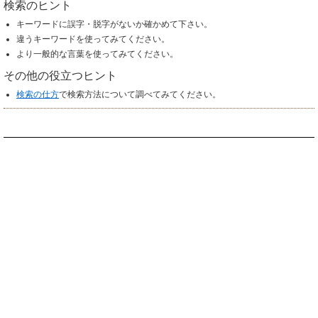
検索のヒント
キーワードに誤字・脱字がないか確かめて下さい。
違うキーワードを使ってみてください。
より一般的な言葉を使ってみてください。
その他の役立つヒント
検索の仕方
で検索方法について調べてみてください。