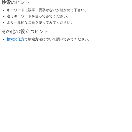
検索のヒント
キーワードに誤字・脱字がないか確かめて下さい。
違うキーワードを使ってみてください。
より一般的な言葉を使ってみてください。
その他の役立つヒント
検索の仕方
で検索方法について調べてみてください。