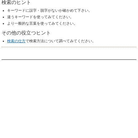
検索のヒント
キーワードに誤字・脱字がないか確かめて下さい。
違うキーワードを使ってみてください。
より一般的な言葉を使ってみてください。
その他の役立つヒント
検索の仕方
で検索方法について調べてみてください。