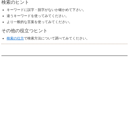
検索のヒント
キーワードに誤字・脱字がないか確かめて下さい。
違うキーワードを使ってみてください。
より一般的な言葉を使ってみてください。
その他の役立つヒント
検索の仕方
で検索方法について調べてみてください。