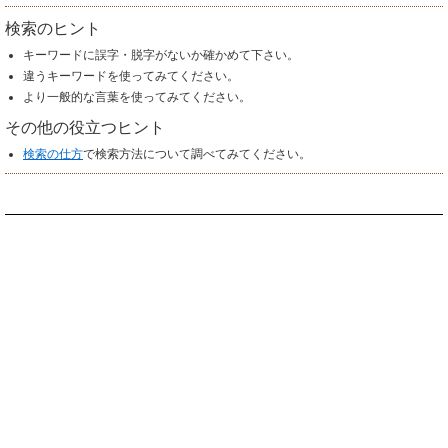
検索のヒント
キーワードに誤字・脱字がないか確かめて下さい。
違うキーワードを使ってみてください。
より一般的な言葉を使ってみてください。
その他の役立つヒント
検索の仕方
で検索方法について調べてみてください。