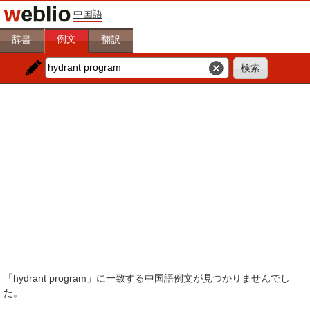
中国語
例文
辞書
翻訳
「hydrant program」に一致する中国語例文が見つかりませんでし
た。