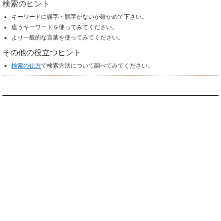
検索のヒント
キーワードに誤字・脱字がないか確かめて下さい。
違うキーワードを使ってみてください。
より一般的な言葉を使ってみてください。
その他の役立つヒント
検索の仕方
で検索方法について調べてみてください。