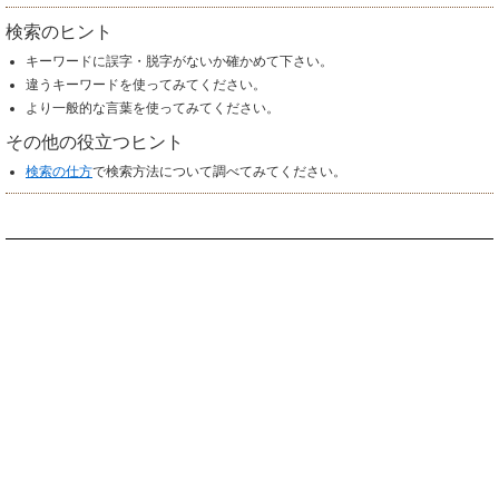
検索のヒント
キーワードに誤字・脱字がないか確かめて下さい。
違うキーワードを使ってみてください。
より一般的な言葉を使ってみてください。
その他の役立つヒント
検索の仕方
で検索方法について調べてみてください。