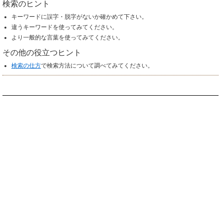
検索のヒント
キーワードに誤字・脱字がないか確かめて下さい。
違うキーワードを使ってみてください。
より一般的な言葉を使ってみてください。
その他の役立つヒント
検索の仕方
で検索方法について調べてみてください。