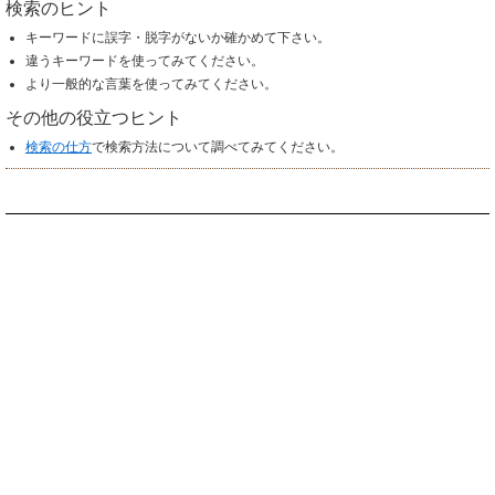
検索のヒント
キーワードに誤字・脱字がないか確かめて下さい。
違うキーワードを使ってみてください。
より一般的な言葉を使ってみてください。
その他の役立つヒント
検索の仕方
で検索方法について調べてみてください。