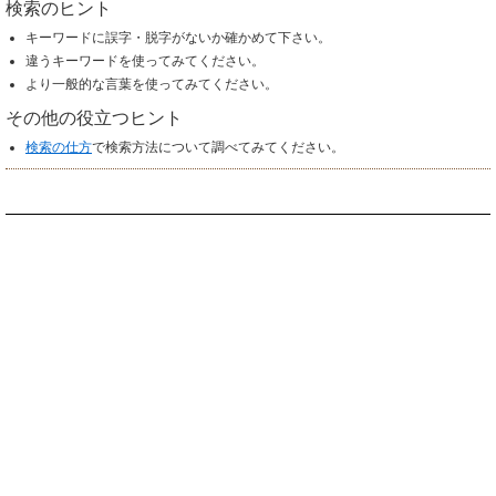
検索のヒント
キーワードに誤字・脱字がないか確かめて下さい。
違うキーワードを使ってみてください。
より一般的な言葉を使ってみてください。
その他の役立つヒント
検索の仕方
で検索方法について調べてみてください。