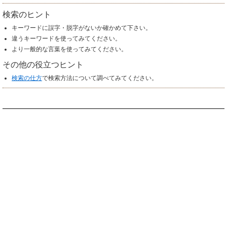
検索のヒント
キーワードに誤字・脱字がないか確かめて下さい。
違うキーワードを使ってみてください。
より一般的な言葉を使ってみてください。
その他の役立つヒント
検索の仕方
で検索方法について調べてみてください。