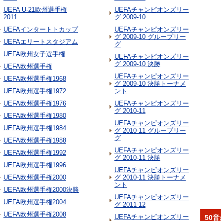
UEFA U-21欧州選手権
UEFAチャンピオンズリー
2011
グ 2009-10
UEFAインタートトカップ
UEFAチャンピオンズリー
グ 2009-10 グループリー
UEFAエリートスタジアム
グ
UEFA欧州女子選手権
UEFAチャンピオンズリー
グ 2009-10 決勝
UEFA欧州選手権
UEFAチャンピオンズリー
UEFA欧州選手権1968
グ 2009-10 決勝トーナメ
UEFA欧州選手権1972
ント
UEFA欧州選手権1976
UEFAチャンピオンズリー
グ 2010-11
UEFA欧州選手権1980
UEFAチャンピオンズリー
UEFA欧州選手権1984
グ 2010-11 グループリー
グ
UEFA欧州選手権1988
UEFAチャンピオンズリー
UEFA欧州選手権1992
グ 2010-11 決勝
UEFA欧州選手権1996
UEFAチャンピオンズリー
UEFA欧州選手権2000
グ 2010-11 決勝トーナメ
ント
UEFA欧州選手権2000決勝
UEFAチャンピオンズリー
UEFA欧州選手権2004
グ 2011-12
UEFA欧州選手権2008
UEFAチャンピオンズリー
50