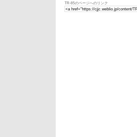
TR-85のページへのリンク