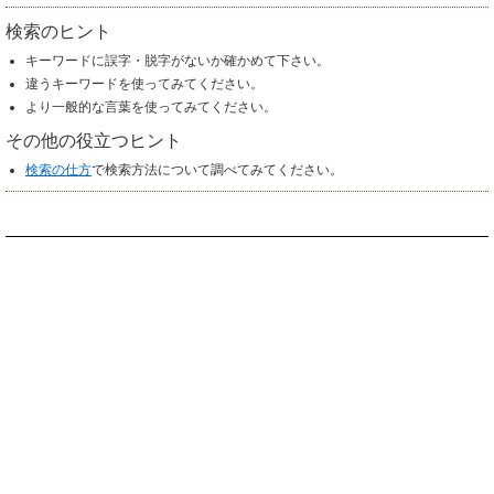
検索のヒント
キーワードに誤字・脱字がないか確かめて下さい。
違うキーワードを使ってみてください。
より一般的な言葉を使ってみてください。
その他の役立つヒント
検索の仕方
で検索方法について調べてみてください。