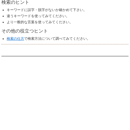
検索のヒント
キーワードに誤字・脱字がないか確かめて下さい。
違うキーワードを使ってみてください。
より一般的な言葉を使ってみてください。
その他の役立つヒント
検索の仕方
で検索方法について調べてみてください。