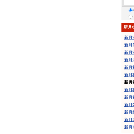
新月
新月
新月
新月
新月
新月
新月
新月
新月
新月
新月
新月
新月
新月