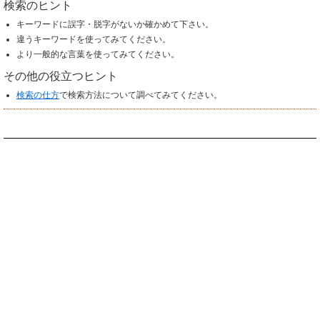
検索のヒント
キーワードに誤字・脱字がないか確かめて下さい。
違うキーワードを使ってみてください。
より一般的な言葉を使ってみてください。
その他の役立つヒント
検索の仕方
で検索方法について調べてみてください。