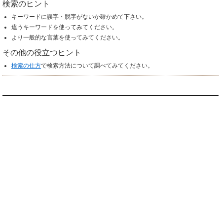
検索のヒント
キーワードに誤字・脱字がないか確かめて下さい。
違うキーワードを使ってみてください。
より一般的な言葉を使ってみてください。
その他の役立つヒント
検索の仕方
で検索方法について調べてみてください。