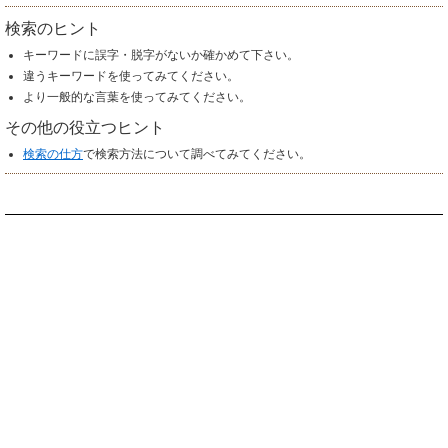
検索のヒント
キーワードに誤字・脱字がないか確かめて下さい。
違うキーワードを使ってみてください。
より一般的な言葉を使ってみてください。
その他の役立つヒント
検索の仕方
で検索方法について調べてみてください。