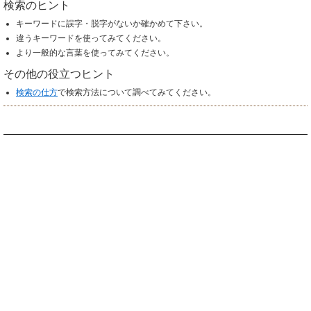
検索のヒント
キーワードに誤字・脱字がないか確かめて下さい。
違うキーワードを使ってみてください。
より一般的な言葉を使ってみてください。
その他の役立つヒント
検索の仕方
で検索方法について調べてみてください。