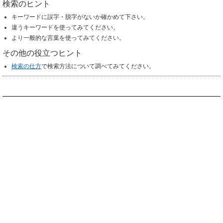
検索のヒント
キーワードに誤字・脱字がないか確かめて下さい。
違うキーワードを使ってみてください。
より一般的な言葉を使ってみてください。
その他の役立つヒント
検索の仕方
で検索方法について調べてみてください。