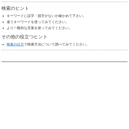
検索のヒント
キーワードに誤字・脱字がないか確かめて下さい。
違うキーワードを使ってみてください。
より一般的な言葉を使ってみてください。
その他の役立つヒント
検索の仕方
で検索方法について調べてみてください。