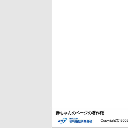
赤ちゃんのページの著作権
Copyright(C)2002-